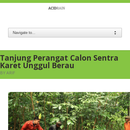
Berau Coal
Tanjung Perangat Calon Sentra
Karet Unggul Berau
BY ARIF