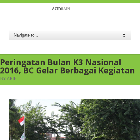
Berau Coal
Peringatan Bulan K3 Nasional
2016, BC Gelar Berbagai Kegiatan
BY ARIF