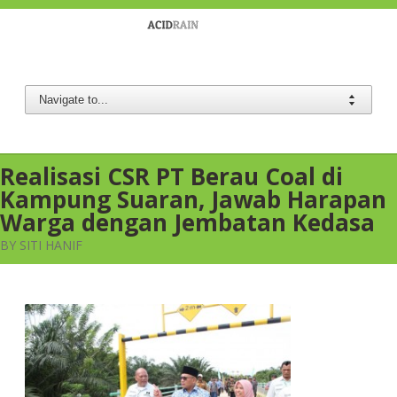
Berau Coal
Realisasi CSR PT Berau Coal di
Kampung Suaran, Jawab Harapan
Warga dengan Jembatan Kedasa
BY SITI HANIF