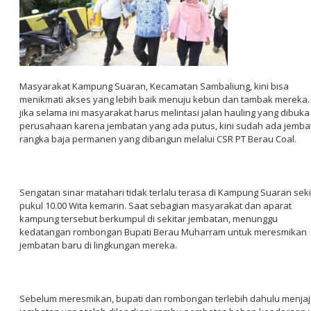
Masyarakat Kampung Suaran, Kecamatan Sambaliung, kini bisa
menikmati akses yang lebih baik menuju kebun dan tambak mereka. 
jika selama ini masyarakat harus melintasi jalan hauling yang dibuka
perusahaan karena jembatan yang ada putus, kini sudah ada jemba
rangka baja permanen yang dibangun melalui CSR PT Berau Coal.
Sengatan sinar matahari tidak terlalu terasa di Kampung Suaran seki
pukul 10.00 Wita kemarin. Saat sebagian masyarakat dan aparat
kampung tersebut berkumpul di sekitar jembatan, menunggu
kedatangan rombongan Bupati Berau Muharram untuk meresmikan
jembatan baru di lingkungan mereka.
Sebelum meresmikan, bupati dan rombongan terlebih dahulu menjaj