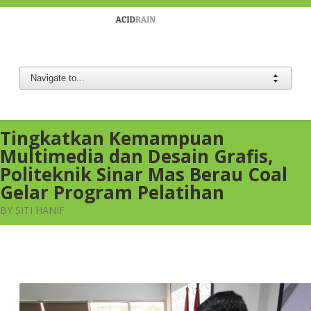
Berau Coal
Tingkatkan Kemampuan
Multimedia dan Desain Grafis,
Politeknik Sinar Mas Berau Coal
Gelar Program Pelatihan
BY SITI HANIF