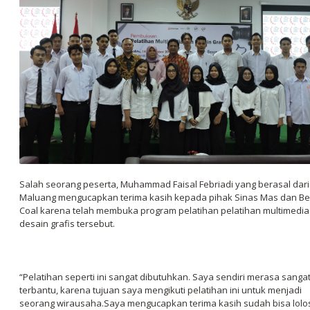
Salah seorang peserta, Muhammad Faisal Febriadi yang berasal dari
Maluang mengucapkan terima kasih kepada pihak Sinas Mas dan B
Coal karena telah membuka program pelatihan pelatihan multimedia
desain grafis tersebut.
“Pelatihan seperti ini sangat dibutuhkan. Saya sendiri merasa sanga
terbantu, karena tujuan saya mengikuti pelatihan ini untuk menjadi
seorang wirausaha.Saya mengucapkan terima kasih sudah bisa lolo