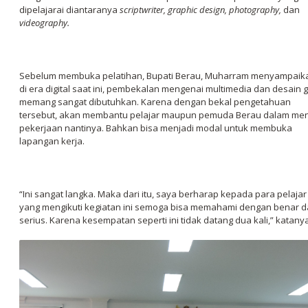
dipelajarai diantaranya
scriptwriter, graphic design, photography,
dan
videography.
Sebelum membuka pelatihan, Bupati Berau, Muharram menyampaik
di era digital saat ini, pembekalan mengenai multimedia dan desain g
memang sangat dibutuhkan. Karena dengan bekal pengetahuan
tersebut, akan membantu pelajar maupun pemuda Berau dalam men
pekerjaan nantinya. Bahkan bisa menjadi modal untuk membuka
lapangan kerja.
“Ini sangat langka. Maka dari itu, saya berharap kepada para pelajar
yang mengikuti kegiatan ini semoga bisa memahami dengan benar 
serius. Karena kesempatan seperti ini tidak datang dua kali,” katanya