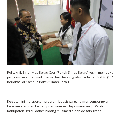
Politeknik Sinar Mas Berau Coal (Poltek Simas Berau) resmi membuk
program pelatihan multimedia dan desain grafis pada hari Sabtu (13/
berlokasi di Kampus Poltek Simas Berau.
Kegiatan ini merupakan program beasiswa guna mengembangkan
keterampilan dan kemampuan sumber daya manusia (SDM) di
Kabupaten Berau dalam bidang multimedia dan desain grafis.