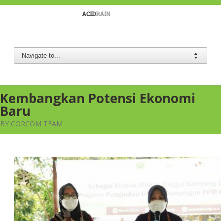
Berau Coal
Kembangkan Potensi Ekonomi
Baru
BY CORCOM TEAM