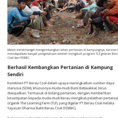
Makin bersemangat mengembangkan lahan pertanian di kampungnya, karena t
mendapatkan banyak pengetahuan setelah mengikuti program TLF gelaran Ber
Coal dan YDBBC.
Berhasil Kembangkan Pertanian di Kampung
Sendiri
Komitmen PT Berau Coal dalam upaya meningkatkan sumber daya
manusia (SDM), khususnya muda-mudi Bumi Batiwakkal, terus
diwujudkan. Termasuk di bidang pertanian, dengan memberikan
kesempatan kepada muda-mudi Berau mengikuti pelatihan pertania
organik The Learning Farm (TLF), yang digelar PT Berau Coal melalui
Yayasan Dharma Bakti Berau Coal (YDBBC).