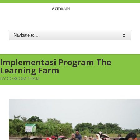
Berau Coal
Implementasi Program The
Learning Farm
BY CORCOM TEAM