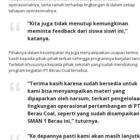
operasionalnya, serta ramah terhadap lingkungan di dalam setiap
tahapan operasionalnya.
“Kita juga tidak menutup kemungkinan
meminta feedback dari siswa siswi ini,”
katanya.
Pihaknya dalam kesempatan itu juga menyampaikan ucapan terima
kasih kepada pihak-pihak terkait sehingga programnya berjalan lanc
Terlebih khususnya kepada pihak sekolah yang sudah mendukung
program kegiatan PT Berau Coal tersebut.
“Terima kasih karena sudah bersedia untuk
kami bisa menyampaikan materi yang
dipaparkan oleh narsum, terkait pengelolaa
lingkungan operasional pertambangan di P
Berau Coal, seperti yang sudah disampaikan
SMAN 1 Berau ini,” tuturnya.
“Ke depannya pasti kami akan masih lanjut