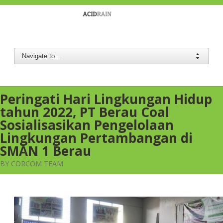
Berau Coal
Peringati Hari Lingkungan Hidup
tahun 2022, PT Berau Coal
Sosialisasikan Pengelolaan
Lingkungan Pertambangan di
SMAN 1 Berau
BY CORCOM TEAM