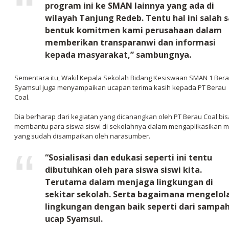
program ini ke SMAN lainnya yang ada di
wilayah Tanjung Redeb. Tentu hal ini salah 
bentuk komitmen kami perusahaan dalam
memberikan transparanwi dan informasi
kepada masyarakat,” sambungnya.
Sementara itu, Wakil Kepala Sekolah Bidang Kesiswaan SMAN 1 Bera
Syamsul juga menyampaikan ucapan terima kasih kepada PT Berau
Coal.
Dia berharap dari kegiatan yang dicanangkan oleh PT Berau Coal bis
membantu para siswa siswi di sekolahnya dalam mengaplikasikan m
yang sudah disampaikan oleh narasumber.
“Sosialisasi dan edukasi seperti ini tentu
dibutuhkan oleh para siswa siswi kita.
Terutama dalam menjaga lingkungan di
sekitar sekolah. Serta bagaimana mengelol
lingkungan dengan baik seperti dari sampah
ucap Syamsul.