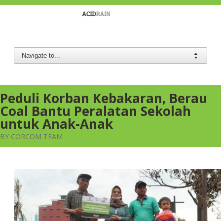
Berau Coal
Peduli Korban Kebakaran, Berau
Coal Bantu Peralatan Sekolah
untuk Anak-Anak
BY CORCOM TEAM