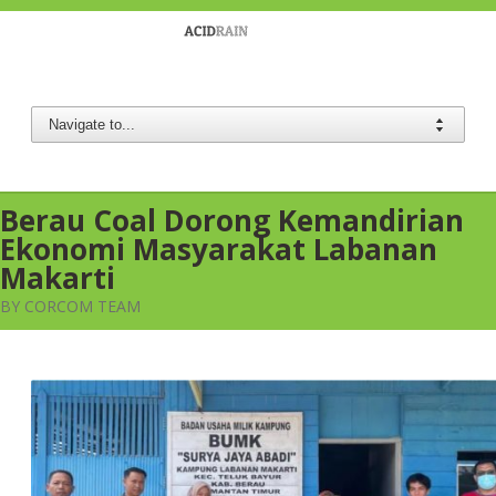
Berau Coal
Berau Coal Dorong Kemandirian
Ekonomi Masyarakat Labanan
Makarti
BY CORCOM TEAM