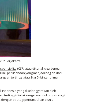
23 di Jakarta.
sponsibility
(CSR) atau dikenal juga dengan
ini, perusahaan yang menjadi bagian dari
gaan tertinggi atau Star 5 (bintang lima)
di Indonesia yang diselenggarakan oleh
tertinggi dinilai sangat mendukung strategi
 dengan strategi pertumbuhan bisnis