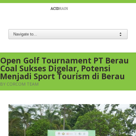
Berau Coal
Open Golf Tournament PT Berau
Coal Sukses Digelar, Potensi
Menjadi Sport Tourism di Berau
BY CORCOM TEAM