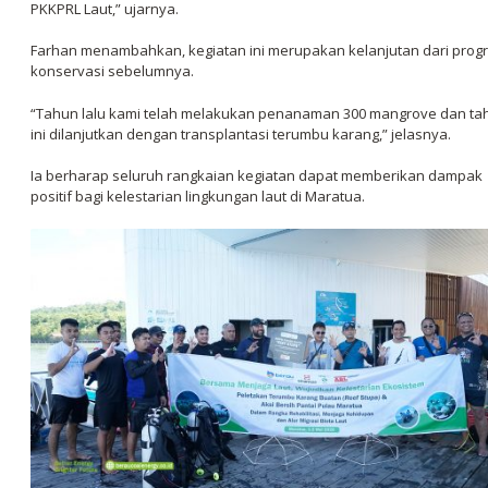
PKKPRL Laut,” ujarnya.
Farhan menambahkan, kegiatan ini merupakan kelanjutan dari prog
konservasi sebelumnya.
“Tahun lalu kami telah melakukan penanaman 300 mangrove dan ta
ini dilanjutkan dengan transplantasi terumbu karang,” jelasnya.
Ia berharap seluruh rangkaian kegiatan dapat memberikan dampak
positif bagi kelestarian lingkungan laut di Maratua.