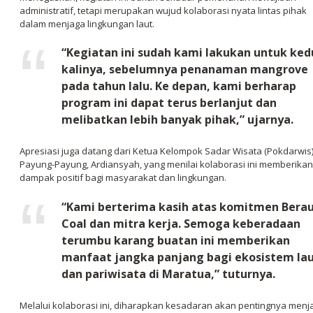
administratif, tetapi merupakan wujud kolaborasi nyata lintas pihak
dalam menjaga lingkungan laut.
“Kegiatan ini sudah kami lakukan untuk ked
kalinya, sebelumnya penanaman mangrove
pada tahun lalu. Ke depan, kami berharap
program ini dapat terus berlanjut dan
melibatkan lebih banyak pihak,” ujarnya.
Apresiasi juga datang dari Ketua Kelompok Sadar Wisata (Pokdarwis
Payung-Payung, Ardiansyah, yang menilai kolaborasi ini memberikan
dampak positif bagi masyarakat dan lingkungan.
“Kami berterima kasih atas komitmen Bera
Coal dan mitra kerja. Semoga keberadaan
terumbu karang buatan ini memberikan
manfaat jangka panjang bagi ekosistem la
dan pariwisata di Maratua,” tuturnya.
Melalui kolaborasi ini, diharapkan kesadaran akan pentingnya menj