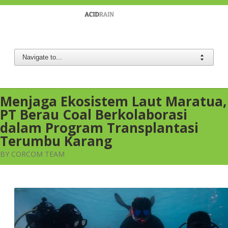
Berau Coal
Menjaga Ekosistem Laut Maratua,
PT Berau Coal Berkolaborasi
dalam Program Transplantasi
Terumbu Karang
BY CORCOM TEAM