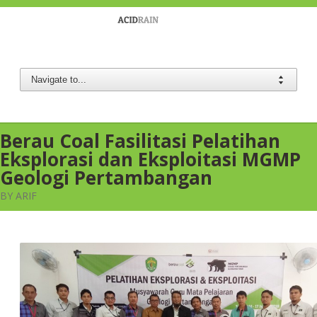
Berau Coal
Berau Coal Fasilitasi Pelatihan
Eksplorasi dan Eksploitasi MGMP
Geologi Pertambangan
BY ARIF