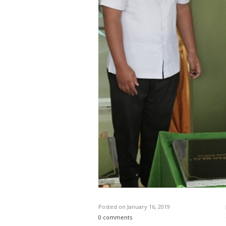
Posted on
January 16, 2019
0 comments