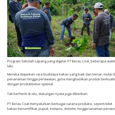
Program Sekolah Lapang yang digelar PT Berau Coal, beberapa wakt
lalu.
Mereka diajarkan cara budidaya kakao yang baik dan benar, mulai d
penanaman hingga perawatan, guna menghasilkan produk berkuali
dengan produktivitas optimal.
Tak berhenti di situ, dukungan nyata juga diberikan.
PT Berau Coal menyalurkan berbagai sarana produksi, seperti bibit
kakao bersertifikat, pupuk, kompos, dolomit, hingga tanaman penau