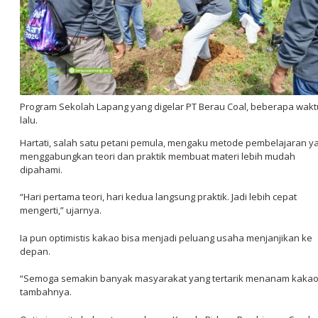
Program Sekolah Lapang yang digelar PT Berau Coal, beberapa wakt
lalu.
Hartati, salah satu petani pemula, mengaku metode pembelajaran y
menggabungkan teori dan praktik membuat materi lebih mudah
dipahami.
“Hari pertama teori, hari kedua langsung praktik. Jadi lebih cepat
mengerti,” ujarnya.
Ia pun optimistis kakao bisa menjadi peluang usaha menjanjikan ke
depan.
“Semoga semakin banyak masyarakat yang tertarik menanam kakao
tambahnya.