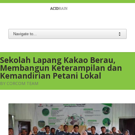
Berau Coal
Sekolah Lapang Kakao Berau,
Membangun Keterampilan dan
Kemandirian Petani Lokal
BY CORCOM TEAM