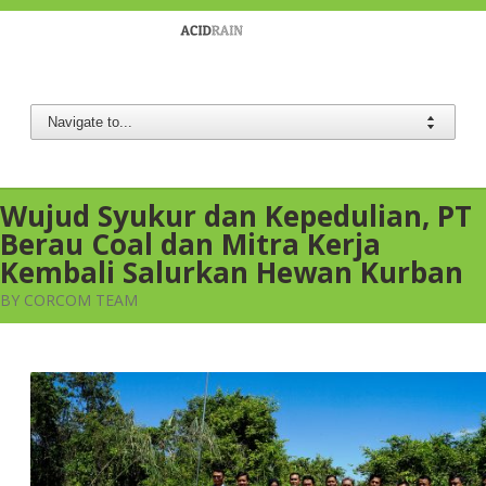
Berau Coal
Wujud Syukur dan Kepedulian, PT
Berau Coal dan Mitra Kerja
Kembali Salurkan Hewan Kurban
BY CORCOM TEAM